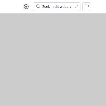
Zoek in dit webarchief