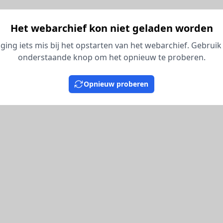
Het webarchief kon niet geladen worden
 ging iets mis bij het opstarten van het webarchief. Gebruik
onderstaande knop om het opnieuw te proberen.
Opnieuw proberen